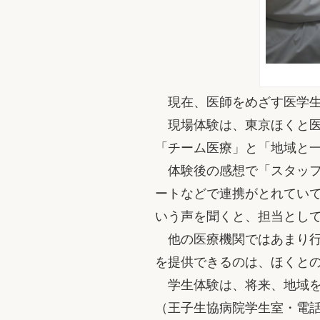
現在、医師をめざす医学生
現場体験は、東京ほくと医
「チーム医療」と「地域と
体験後の感想で「スタッフ
ートなどで連携がとれてい
いう声を聞くと、担当とし
他の医療機関ではあまり行
を提供できるのは、ほくと
学生体験は、将来、地域を
（王子生協病院学生室・電話