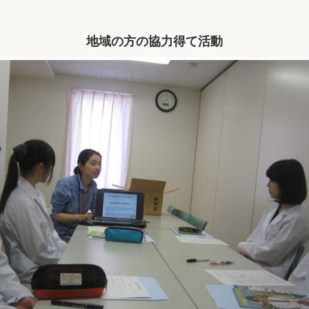
地域の方の協力得て活動