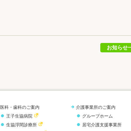
お知らせ
医科・歯科のご案内
介護事業所のご案内
王子生協病院
グループホーム
生協浮間診療所
居宅介護支援事業所