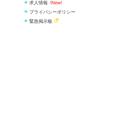
求人情報
!New!
プライバシーポリシー
緊急掲示板