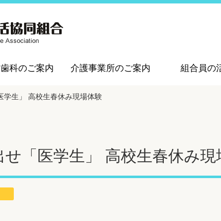
・歯科のご案内
介護事業所のご案内
組合員の
医学生」 高校生春休み現場体験
出せ「医学生」 高校生春休み現