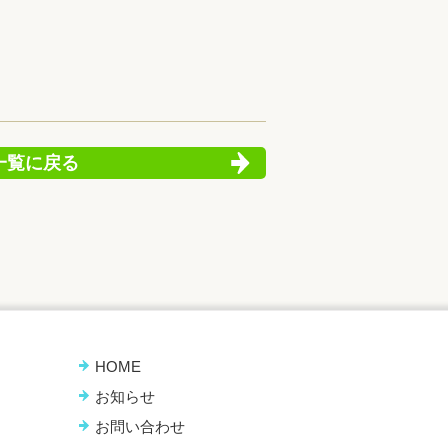
一覧に戻る
HOME
お知らせ
お問い合わせ