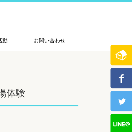
活動
お問い合わせ
場体験