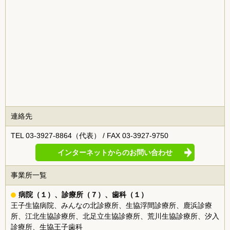
連絡先
TEL 03-3927-8864（代表） / FAX 03-3927-9750
インターネットからのお問い合わせ
事業所一覧
病院（１）、診療所（７）、歯科（１）
王子生協病院、みんなの北診療所、生協浮間診療所、鹿浜診療
所、江北生協診療所、北足立生協診療所、荒川生協診療所、汐入
診療所、生協王子歯科