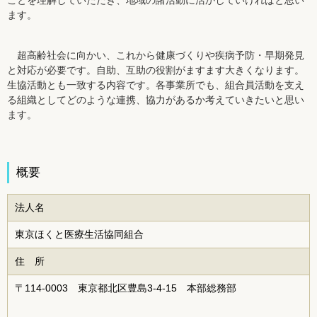
ことを理解していただき、地域の諸活動に活かしていければと思い
ます。
超高齢社会に向かい、これから健康づくりや疾病予防・早期発見
と対応が必要です。自助、互助の役割がますます大きくなります。
生協活動とも一致する内容です。各事業所でも、組合員活動を支え
る組織としてどのような連携、協力があるか考えていきたいと思い
ます。
概要
法人名
東京ほくと医療生活協同組合
住 所
〒114-0003 東京都北区豊島3-4-15 本部総務部