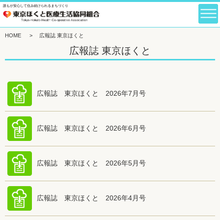
誰もが安心して住み続けられるまちづくり
HOME
>
広報誌 東京ほくと
広報誌 東京ほくと
広報誌 東京ほくと 2026年7月号
広報誌 東京ほくと 2026年6月号
広報誌 東京ほくと 2026年5月号
広報誌 東京ほくと 2026年4月号