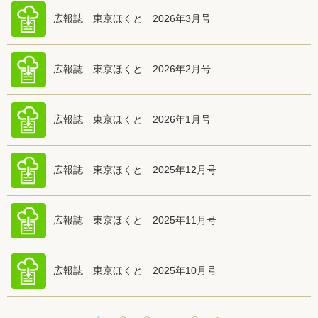
広報誌 東京ほくと 2026年3月号
広報誌 東京ほくと 2026年2月号
広報誌 東京ほくと 2026年1月号
広報誌 東京ほくと 2025年12月号
広報誌 東京ほくと 2025年11月号
広報誌 東京ほくと 2025年10月号