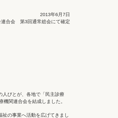
2013年6月7日
合連合会 第3回通常総会にて確定
の人びとが、各地で「民主診療
医療機関連合会を結成しました。
福祉の事業へ活動を広げてきまし