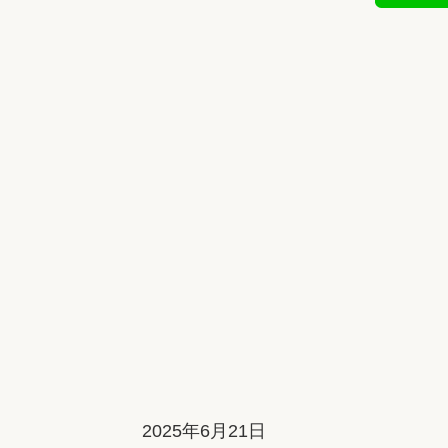
2025年6月21日