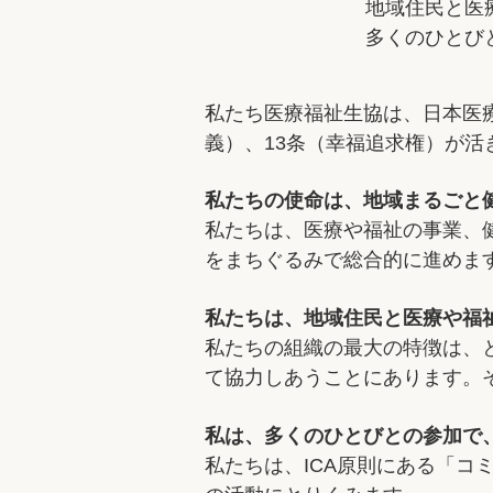
地域住民と医
多くのひとび
私たち医療福祉生協は、日本医
義）、13条（幸福追求権）が活
私たちの使命は、地域まるごと
私たちは、医療や福祉の事業、
をまちぐるみで総合的に進めま
私たちは、地域住民と医療や福
私たちの組織の最大の特徴は、
て協力しあうことにあります。
私は、多くのひとびとの参加で、
私たちは、ICA原則にある「コ