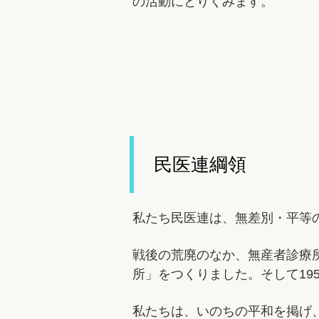
の活動にとりくみます。
民医連綱領
私たち民医連は、無差別・平等
戦後の荒廃のなか、無産者診療
所」をつくりました。そして19
私たちは、いのちの平和を掲げ