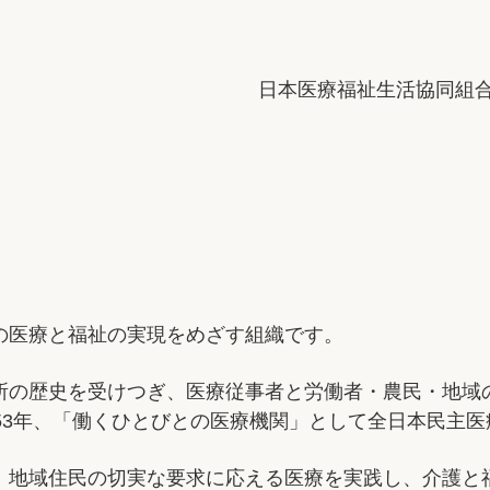
日本医療福祉生活協同組
の医療と福祉の実現をめざす組織です。
所の歴史を受けつぎ、医療従事者と労働者・農民・地域
53年、「働くひとびとの医療機関」として全日本民主
、地域住民の切実な要求に応える医療を実践し、介護と