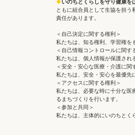
いのちとくらしを守り健康を
ともに組合員として生協を担う
責任があります。
＜自己決定に関する権利＞
私たちは、知る権利、学習権を
＜自己情報コントロールに関す
私たちは、個人情報が保護され
＜安全・安心な医療・介護に関
私たちは、安全・安心を最優先
＜アクセスに関する権利＞
私たちは、必要な時に十分な医
るまちづくりを行います。
＜参加と共同＞
私たちは、主体的にいのちとく