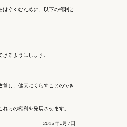
をはぐくむために、以下の権利と
できるようにします。
改善し、健康にくらすことのでき
これらの権利を発展させます。
2013年6月7日