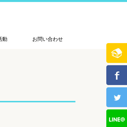
活動
お問い合わせ