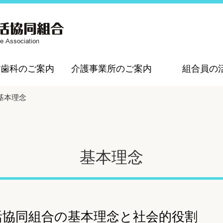
・歯科のご案内
介護事業所のご案内
組合員の
基本理念
基本理念
活協同組合の基本理念と社会的役割