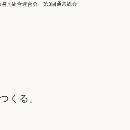
活協同組合連合会 第3回通常総会
つくる。