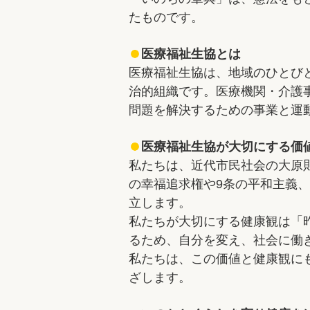
たものです。
医療福祉生協とは
医療福祉生協は、地域のひとび
治的組織です。医療機関・介護
問題を解決するための事業と運
医療福祉生協が大切にする価
私たちは、近代市民社会の大原
の幸福追求権や9条の平和主義
立します。
私たちが大切にする健康観は「
るため、自分を変え、社会に働
私たちは、この価値と健康観に
ざします。