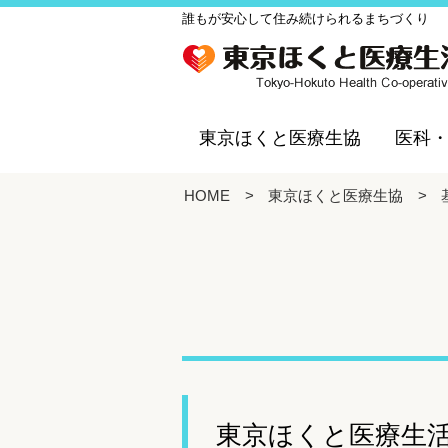
誰もが安心して住み続けられるまちづくり
東京ほくと医療生協
医科
HOME
>
東京ほくと医療生協
>
東京ほくと医療生