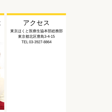
は
アクセス
東京ほくと医療生協本部総務部
東京都北区豊島3-4-15
TEL 03-3927-8864