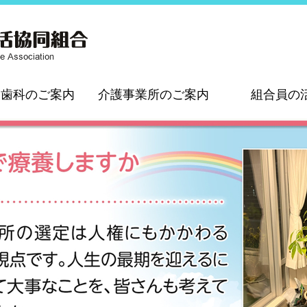
・歯科のご案内
介護事業所のご案内
組合員の