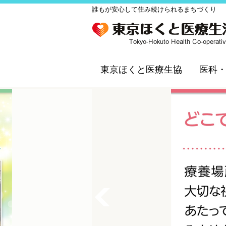
誰もが安心して住み続けられるまちづくり
東京ほくと医療生協
医科