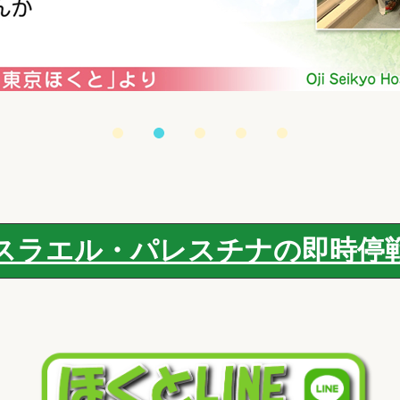
スラエル・パレスチナの即時停