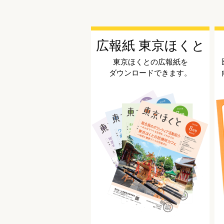
広報紙 東京ほくと
東京ほくとの広報紙を
ダウンロードできます。