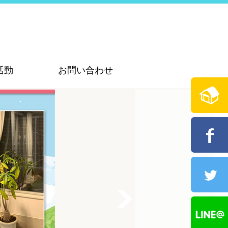
活動
お問い合わせ