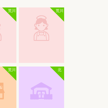
荒川
荒川
荒川
北