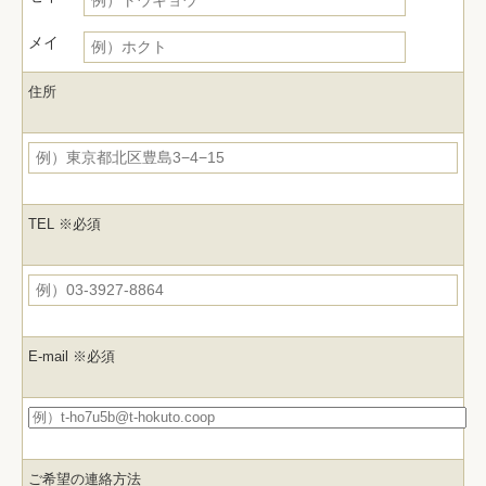
メイ
住所
TEL
※必須
E-mail
※必須
ご希望の連絡方法