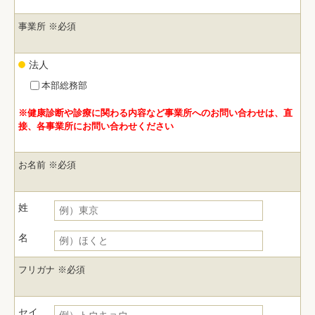
事業所
※必須
法人
本部総務部
※健康診断や診療に関わる内容など事業所へのお問い合わせは、直
接、各事業所にお問い合わせください
お名前
※必須
姓
名
フリガナ
※必須
セイ