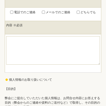
電話でのご連絡
メールでのご連絡
どちらでも
内容
※必須
個人情報のお取り扱いについて
【目的】
弊会にご提出していただいた個人情報は、お問合せ内容にお答えする
目的（弊会からのご連絡や資料のご送付など）で取得し、その目的の