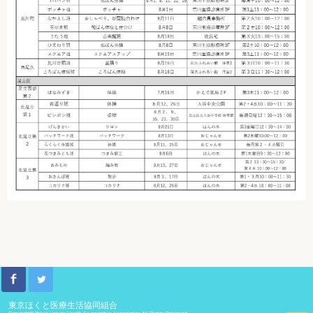
東京ほくと医療生活協同組合