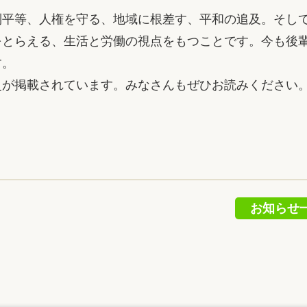
平等、人権を守る、地域に根差す、平和の追及。そし
をとらえる、生活と労働の視点をもつことです。今も後
す。
が掲載されています。みなさんもぜひお読みください
お知らせ