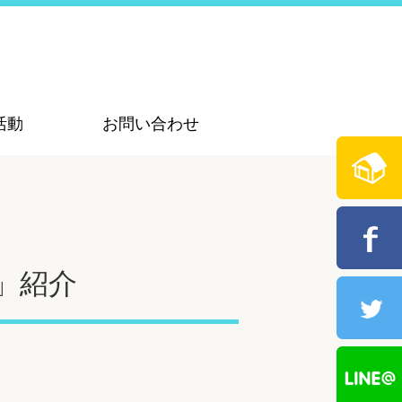
活動
お問い合わせ
」紹介