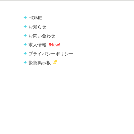
HOME
お知らせ
お問い合わせ
求人情報
!New!
プライバシーポリシー
緊急掲示板