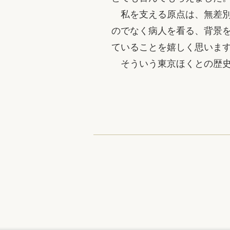
私を支える原点は、無差別
のでなく病人を看る、背景
ていることを嬉しく思いま
そういう東京ほくとの歴史