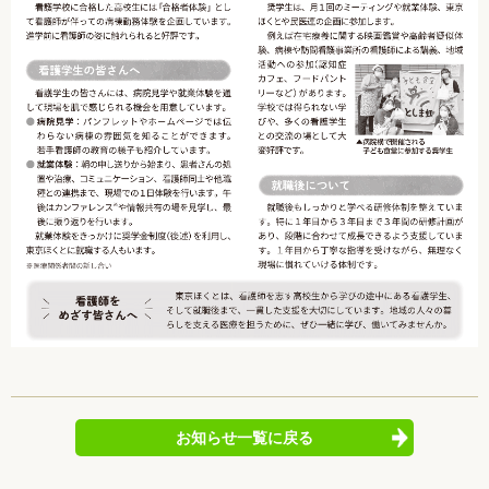
お知らせ一覧に戻る