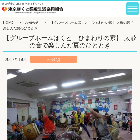
誰もが安心して住み続けられるまちづくり
HOME
>
お知らせ
>
【グループホームほくと ひまわりの家】 太鼓の音で
楽しんだ夏のひととき
【グループホームほくと ひまわりの家】 太鼓
の音で楽しんだ夏のひととき
2017/11/01
未分類