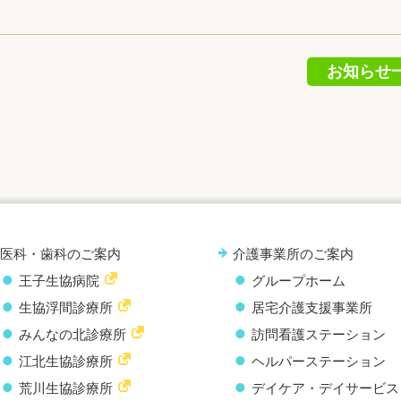
お知らせ
医科・歯科のご案内
介護事業所のご案内
王子生協病院
グループホーム
生協浮間診療所
居宅介護支援事業所
みんなの北診療所
訪問看護ステーション
江北生協診療所
ヘルパーステーション
荒川生協診療所
デイケア・デイサービス