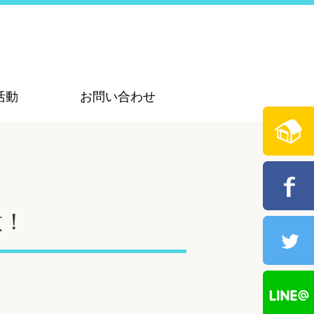
活動
お問い合わせ
意！