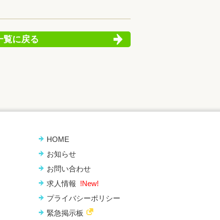
一覧に戻る
HOME
お知らせ
お問い合わせ
求人情報
!New!
プライバシーポリシー
緊急掲示板