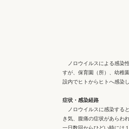
ノロウイルスによる感染性
すが、保育園（所）、幼稚
設内でヒトからヒトへ感染
症状・感染経路
ノロウイルスに感染すると
き気、腹痛の症状があらわ
一日数回からひどい時には