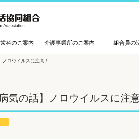
・歯科のご案内
介護事業所のご案内
組合員の
】ノロウイルスに注意！
病気の話】ノロウイルスに注