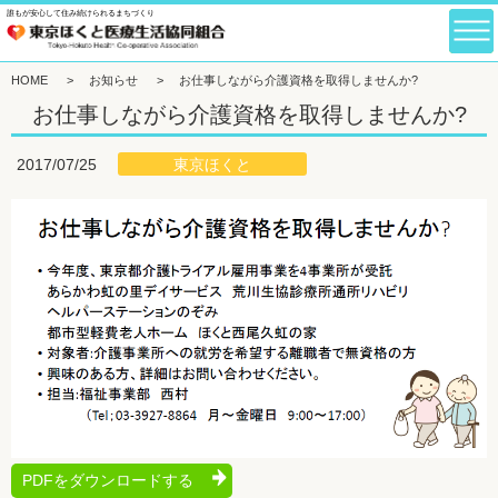
誰もが安心して住み続けられるまちづくり
HOME
>
お知らせ
>
お仕事しながら介護資格を取得しませんか?
お仕事しながら介護資格を取得しませんか?
東京ほくと
2017/07/25
PDFをダウンロードする