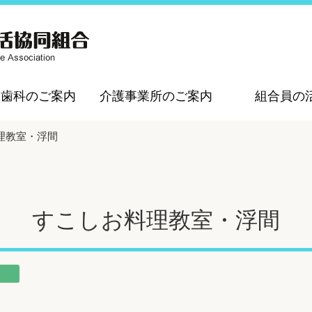
・歯科のご案内
介護事業所のご案内
組合員の
理教室・浮間
すこしお料理教室・浮間