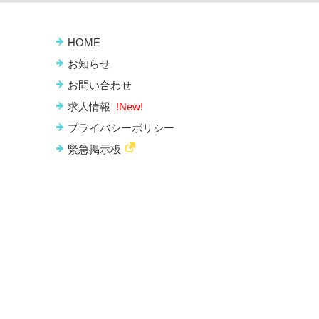
HOME
お知らせ
お問い合わせ
求人情報
!New!
プライバシーポリシー
緊急掲示板