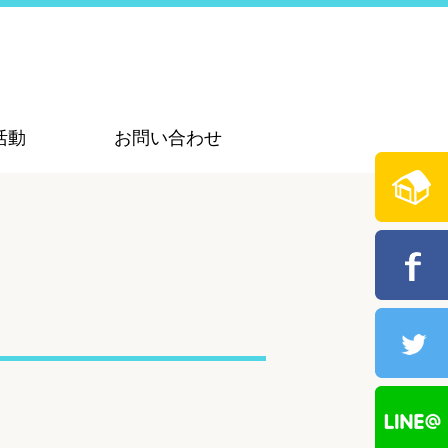
活動
お問い合わせ