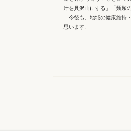
汁を具沢山にする」「麺類
今後も、地域の健康維持・
思います。