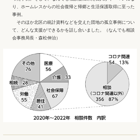
り、ホームレスからの社会復帰と帰郷と生活保護取得に至った
事例。
そのほか北区の統計資料などを交えた団地の孤立事例につい
て、どんな支援ができるかを話し合いました。（なんでも相談
会事務局長・森松伸治）