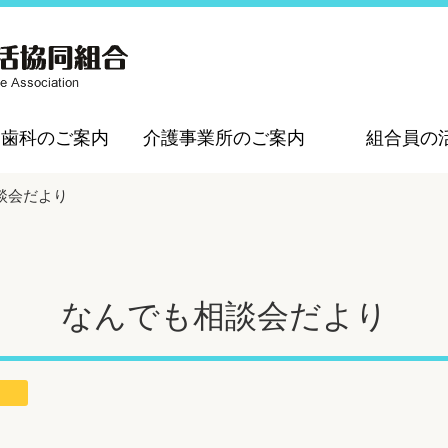
・歯科のご案内
介護事業所のご案内
組合員の
談会だより
なんでも相談会だより