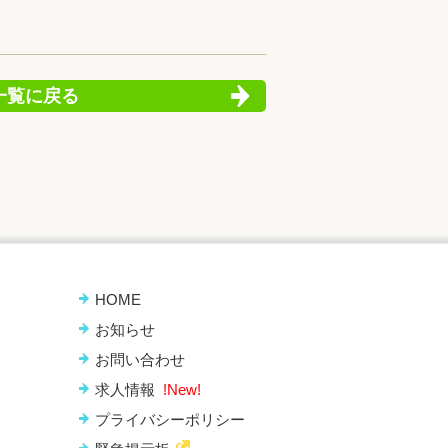
一覧に戻る
HOME
お知らせ
お問い合わせ
求人情報
!New!
プライバシーポリシー