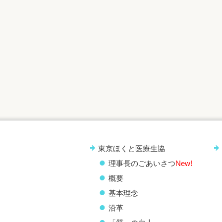
東京ほくと医療生協
理事長のごあいさつ
New!
概要
基本理念
沿革