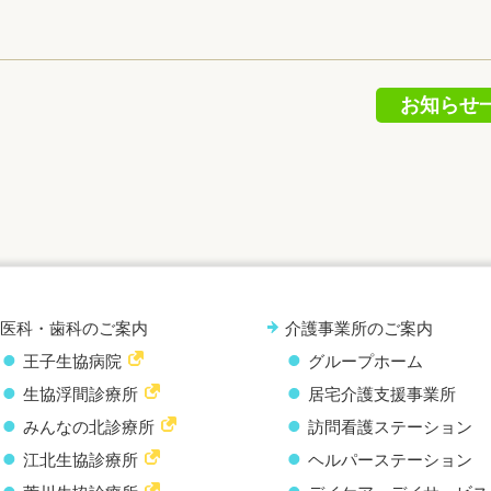
お知らせ
医科・歯科のご案内
介護事業所のご案内
王子生協病院
グループホーム
生協浮間診療所
居宅介護支援事業所
みんなの北診療所
訪問看護ステーション
江北生協診療所
ヘルパーステーション