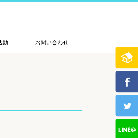
活動
お問い合わせ