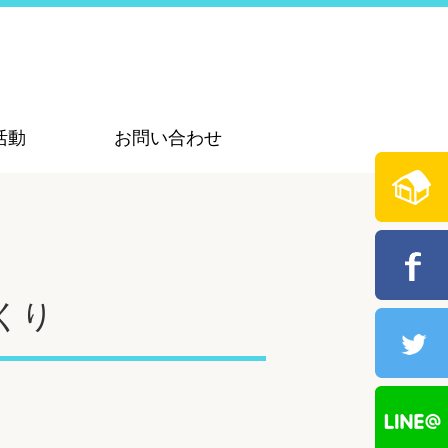
活動
お問い合わせ
くり