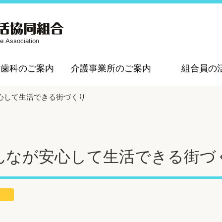
・歯科のご案内
介護事業所のご案内
組合員の
心して生活できる街づくり
んなが安心して生活できる街づ