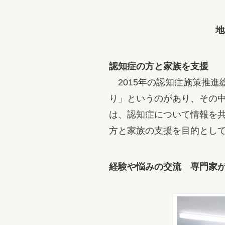
地
認知症の方と家族を支援
2015年の認知症施策推進
り」というのがあり、その
は、認知症について情報を
方と家族の支援を目的とし
経験や悩みの交流 専門家