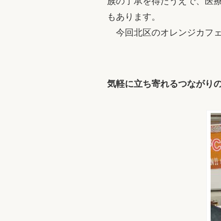
族の了承を得たうえで、医
もあります。
今回北区のオレンジカフェ
気軽に立ち寄れるつながり