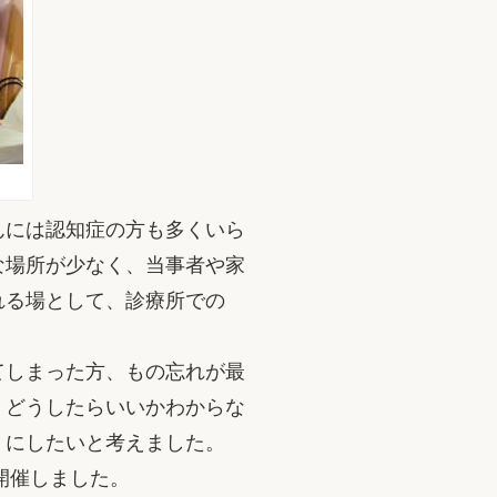
んには認知症の方も多くいら
な場所が少なく、当事者や家
れる場として、診療所での
てしまった方、もの忘れが最
、どうしたらいいかわからな
」にしたいと考えました。
開催しました。