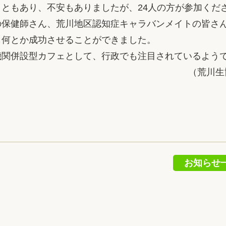
ともあり、不安もありましたが、24人の方が参加くだ
の保健師さん、荒川地区認知症キャラバンメイトの皆さ
も何とか成功させることができました。
関併設型カフェとして、行政でも注目されているよう
（荒川生
お知らせ