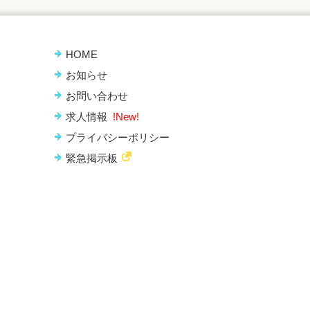
HOME
お知らせ
お問い合わせ
求人情報
!New!
プライバシーポリシー
緊急掲示板