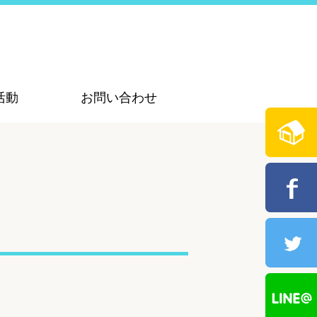
活動
お問い合わせ