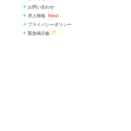
お問い合わせ
求人情報
!New!
プライバシーポリシー
緊急掲示板