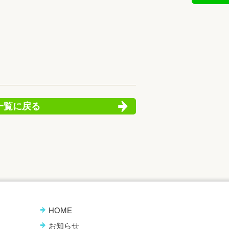
一覧に戻る
HOME
お知らせ