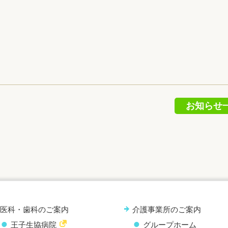
お知らせ
医科・歯科のご案内
介護事業所のご案内
王子生協病院
グループホーム