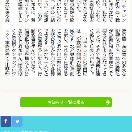
お知らせ一覧に戻る