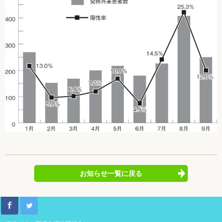
お知らせ一覧に戻る