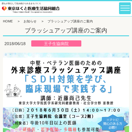
誰もが安心して住み続けられるまちづくり
HOME
>
お知らせ
>
ブラッシュアップ講座のご案内
ブラッシュアップ講座のご案内
王子生協病院
2018/06/18