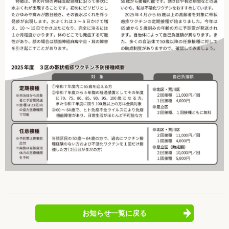
お知らせ一覧に戻る