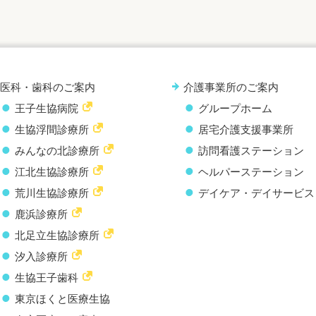
医科・歯科のご案内
介護事業所のご案内
王子生協病院
グループホーム
生協浮間診療所
居宅介護支援事業所
みんなの北診療所
訪問看護ステーション
江北生協診療所
ヘルパーステーション
荒川生協診療所
デイケア・デイサービス
鹿浜診療所
北足立生協診療所
汐入診療所
生協王子歯科
東京ほくと医療生協