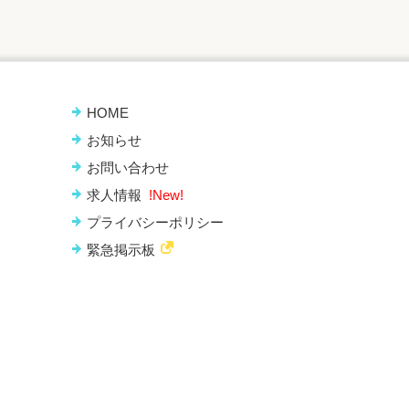
HOME
お知らせ
お問い合わせ
求人情報
!New!
プライバシーポリシー
緊急掲示板