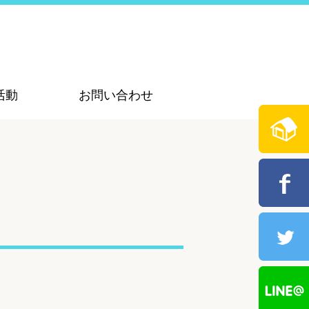
活動
お問い合わせ