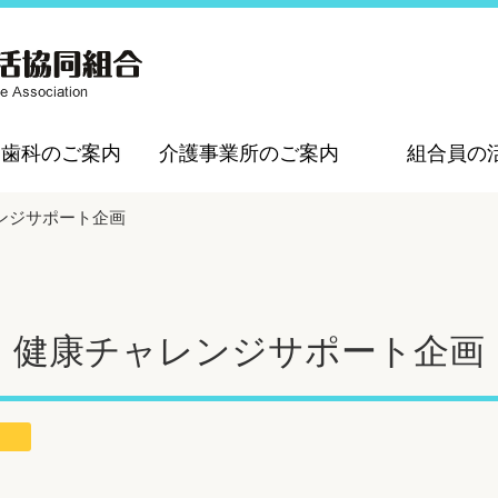
・歯科のご案内
介護事業所のご案内
組合員の
ンジサポート企画
健康チャレンジサポート企画