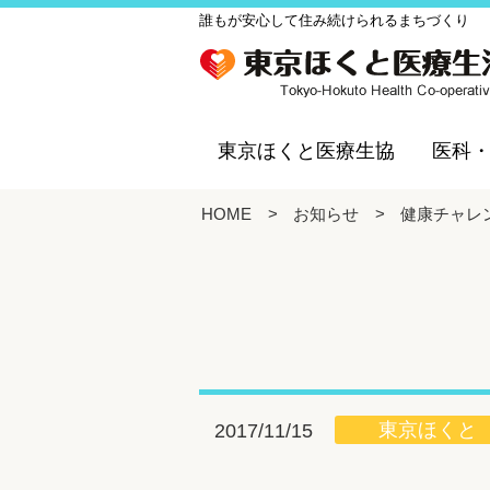
誰もが安心して住み続けられるまちづくり
東京ほくと医療生協
医科
HOME
>
お知らせ
>
健康チャレ
東京ほくと
2017/11/15