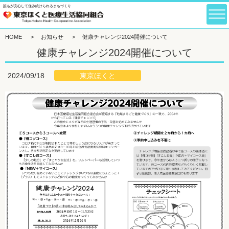
誰もが安心して住み続けられるまちづくり
HOME
>
お知らせ
>
健康チャレンジ2024開催について
健康チャレンジ2024開催について
東京ほくと
2024/09/18