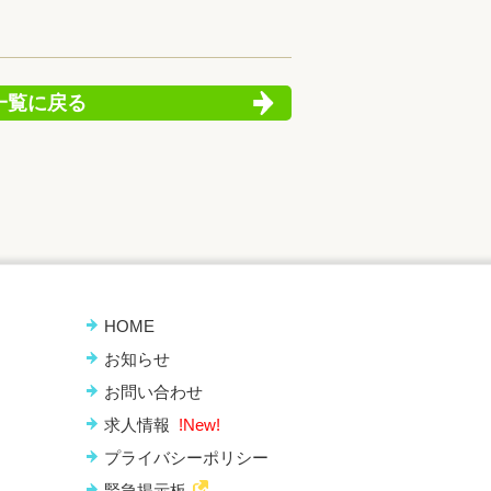
一覧に戻る
HOME
お知らせ
お問い合わせ
求人情報
!New!
プライバシーポリシー
緊急掲示板