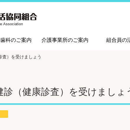
・歯科のご案内
介護事業所のご案内
組合員の
診査）を受けましょう
健診（健康診査）を受けましょ