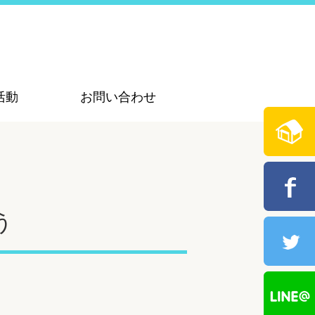
活動
お問い合わせ
う