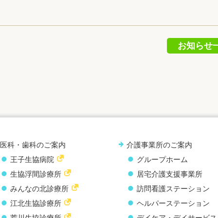
お知らせ
医科・歯科のご案内
介護事業所のご案内
王子生協病院
グループホーム
生協浮間診療所
居宅介護支援事業所
みんなの北診療所
訪問看護ステーション
江北生協診療所
ヘルパーステーション
荒川生協診療所
デイケア・デイサービス