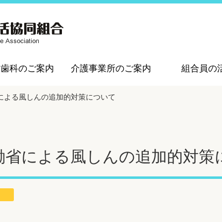
・歯科のご案内
介護事業所のご案内
組合員の
による風しんの追加的対策について
働省による風しんの追加的対策