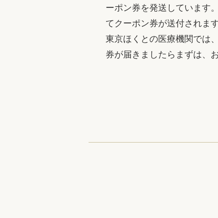
ーポン券を発送しています。
てクーポン券が送付されま
東京ほくとの医療機関では
券が届きましたらまずは、