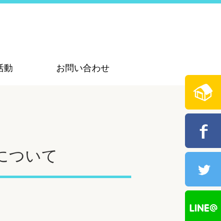
活動
お問い合わせ
について