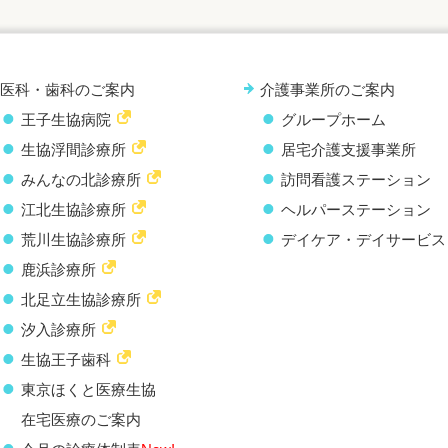
医科・歯科のご案内
介護事業所のご案内
王子生協病院
グループホーム
生協浮間診療所
居宅介護支援事業所
みんなの北診療所
訪問看護ステーション
江北生協診療所
ヘルパーステーション
荒川生協診療所
デイケア・デイサービス
鹿浜診療所
北足立生協診療所
汐入診療所
生協王子歯科
東京ほくと医療生協
在宅医療のご案内