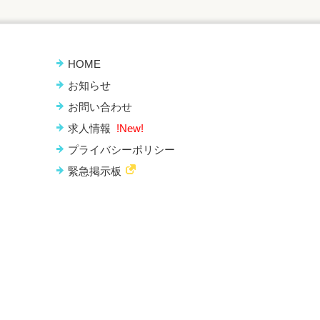
HOME
お知らせ
お問い合わせ
求人情報
!New!
プライバシーポリシー
緊急掲示板