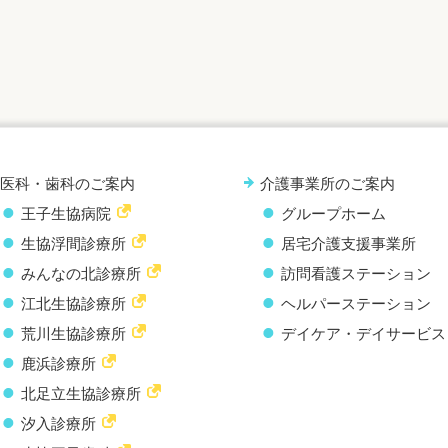
医科・歯科のご案内
介護事業所のご案内
王子生協病院
グループホーム
生協浮間診療所
居宅介護支援事業所
みんなの北診療所
訪問看護ステーション
江北生協診療所
ヘルパーステーション
荒川生協診療所
デイケア・デイサービス
鹿浜診療所
北足立生協診療所
汐入診療所