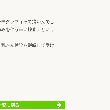
ンモグラフィって痛いんでし
痛みを伴う辛い検査」という
。乳がん検診を継続して受け
一覧に戻る