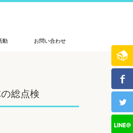
活動
お問い合わせ
体の総点検