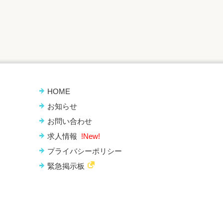
HOME
お知らせ
お問い合わせ
求人情報
!New!
プライバシーポリシー
緊急掲示板