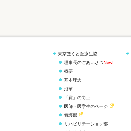
東京ほくと医療生協
理事長のごあいさつ
New!
概要
基本理念
沿革
「質」の向上
医師・医学生のページ
看護部
リハビリテーション部