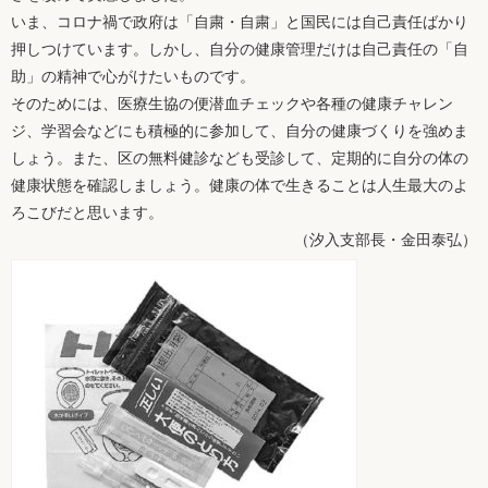
いま、コロナ禍で政府は「自粛・自粛」と国民には自己責任ばかり
押しつけています。しかし、自分の健康管理だけは自己責任の「自
助」の精神で心がけたいものです。
そのためには、医療生協の便潜血チェックや各種の健康チャレン
ジ、学習会などにも積極的に参加して、自分の健康づくりを強めま
しょう。また、区の無料健診なども受診して、定期的に自分の体の
健康状態を確認しましょう。健康の体で生きることは人生最大のよ
ろこびだと思います。
（汐入支部長・金田泰弘）