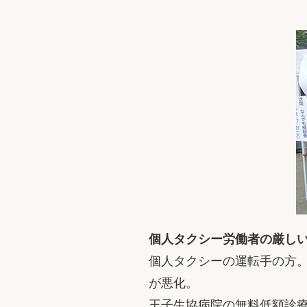
個人タクシー労働者の厳し
個人タクシーの運転手の方
が悪化。
王子生協病院の無料低額診療