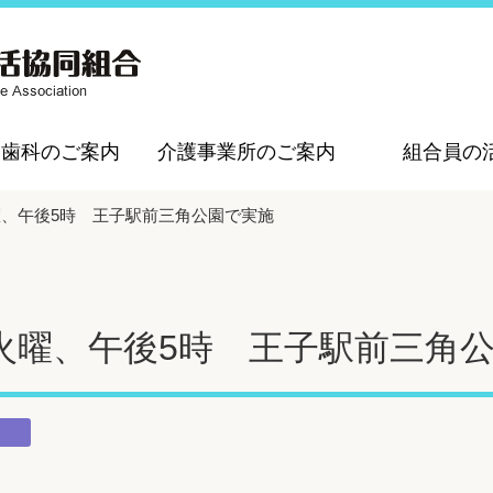
・歯科のご案内
介護事業所のご案内
組合員の
曜、午後5時 王子駅前三角公園で実施
火曜、午後5時 王子駅前三角