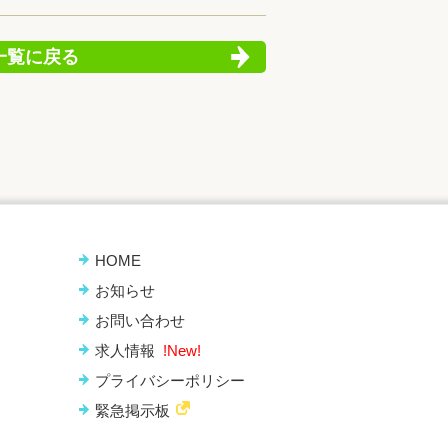
一覧に戻る
HOME
お知らせ
お問い合わせ
求人情報
!New!
プライバシーポリシー
緊急掲示板