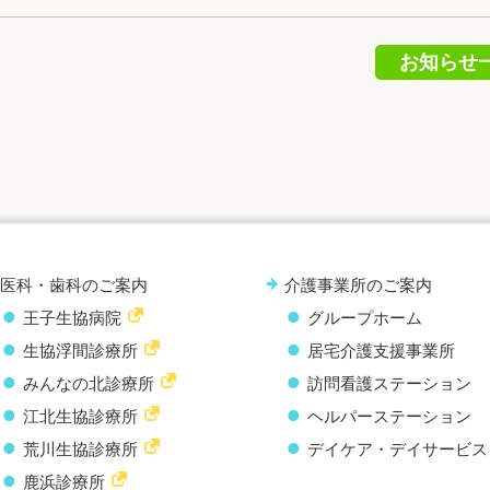
お知らせ
医科・歯科のご案内
介護事業所のご案内
王子生協病院
グループホーム
生協浮間診療所
居宅介護支援事業所
みんなの北診療所
訪問看護ステーション
江北生協診療所
ヘルパーステーション
荒川生協診療所
デイケア・デイサービス
鹿浜診療所