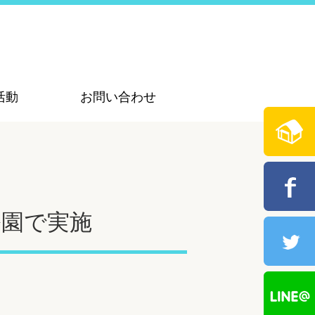
活動
お問い合わせ
公園で実施