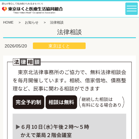
誰もが安心して住み続けられるまちづくり
HOME
>
お知らせ
>
法律相談
法律相談
東京ほくと
2026/05/20