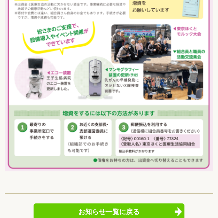
お知らせ一覧に戻る