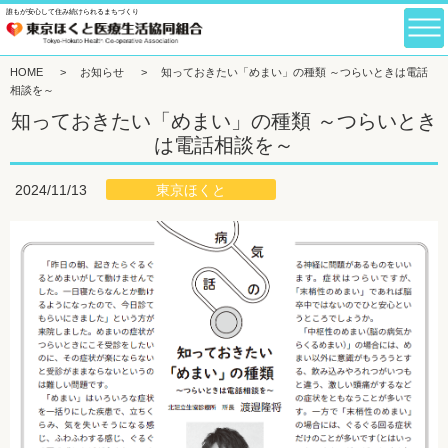
誰もが安心して住み続けられるまちづくり
HOME
>
お知らせ
>
知っておきたい「めまい」の種類 ～つらいときは電話
相談を～
知っておきたい「めまい」の種類 ～つらいとき
は電話相談を～
東京ほくと
2024/11/13