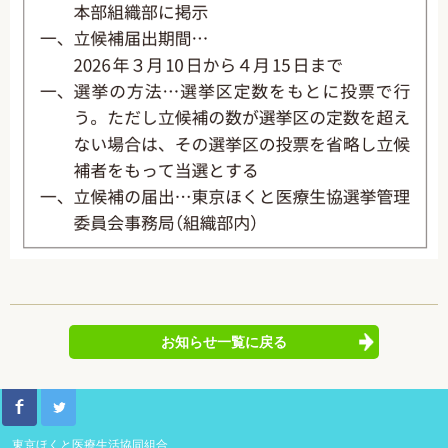
お知らせ一覧に戻る
東京ほくと医療生活協同組合