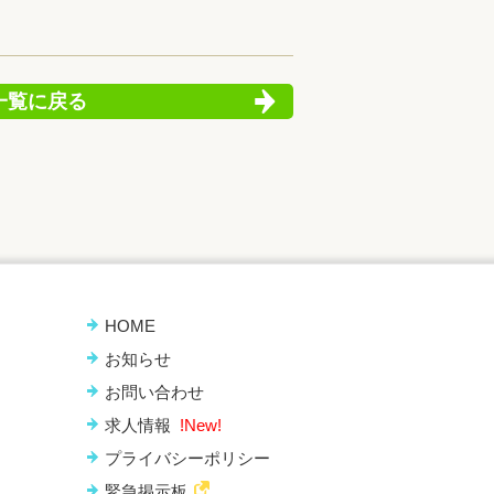
一覧に戻る
HOME
お知らせ
お問い合わせ
求人情報
!New!
プライバシーポリシー
緊急掲示板