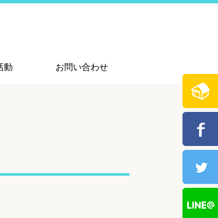
活動
お問い合わせ