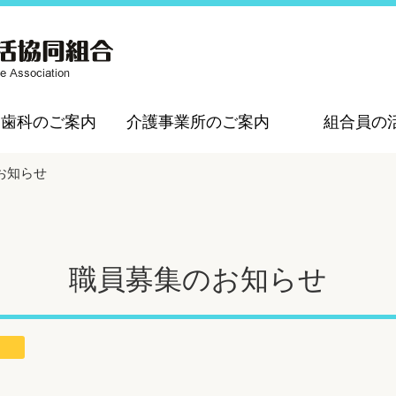
・歯科のご案内
介護事業所のご案内
組合員の
お知らせ
職員募集のお知らせ