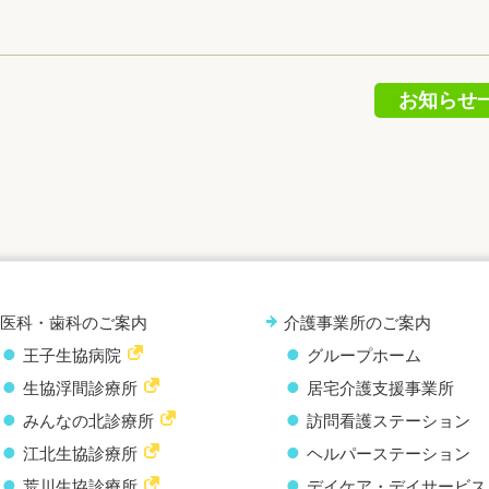
お知らせ
医科・歯科のご案内
介護事業所のご案内
王子生協病院
グループホーム
生協浮間診療所
居宅介護支援事業所
みんなの北診療所
訪問看護ステーション
江北生協診療所
ヘルパーステーション
荒川生協診療所
デイケア・デイサービス