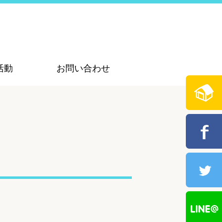
活動
お問い合わせ