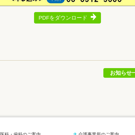
PDFをダウンロード
お知らせ
医科・歯科のご案内
介護事業所のご案内