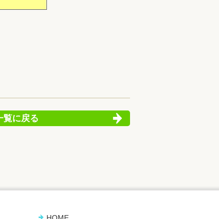
一覧に戻る
HOME