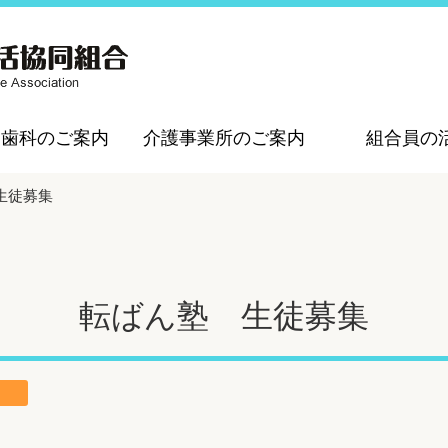
・歯科のご案内
介護事業所のご案内
組合員の
生徒募集
転ばん塾 生徒募集