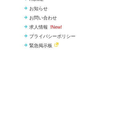
お知らせ
お問い合わせ
求人情報
!New!
プライバシーポリシー
緊急掲示板