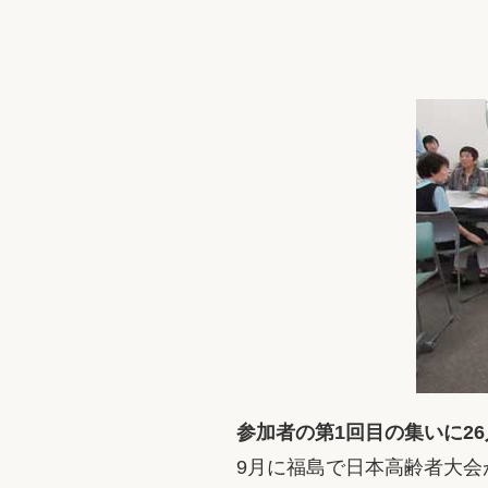
参加者の第1回目の集いに26
9月に福島で日本高齢者大会