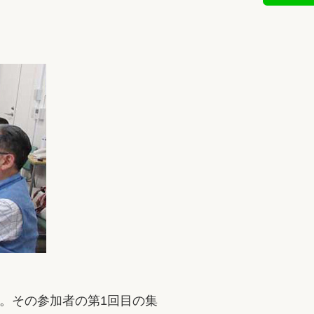
。その参加者の第1回目の集