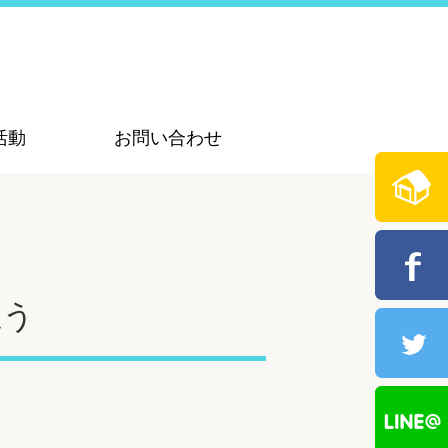
活動
お問い合わせ
思う