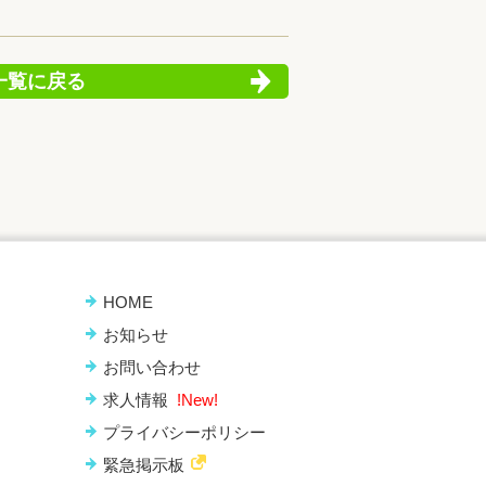
一覧に戻る
HOME
お知らせ
お問い合わせ
求人情報
!New!
プライバシーポリシー
緊急掲示板