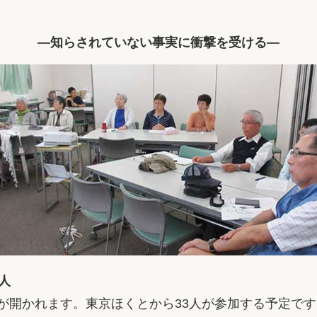
―知らされていない事実に衝撃を受ける―
人
が開かれます。東京ほくとから33人が参加する予定です