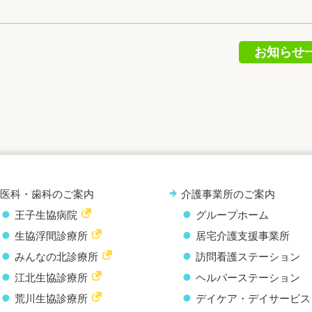
お知らせ
医科・歯科のご案内
介護事業所のご案内
王子生協病院
グループホーム
生協浮間診療所
居宅介護支援事業所
みんなの北診療所
訪問看護ステーション
江北生協診療所
ヘルパーステーション
荒川生協診療所
デイケア・デイサービス