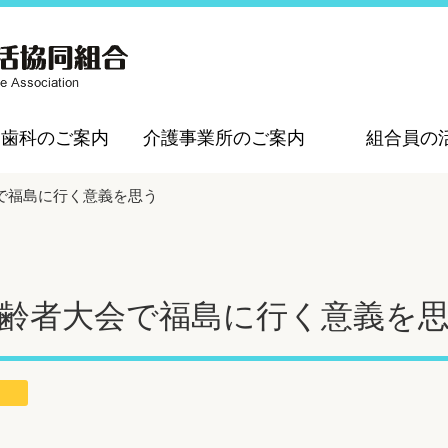
・歯科のご案内
介護事業所のご案内
組合員の
で福島に行く意義を思う
齢者大会で福島に行く意義を