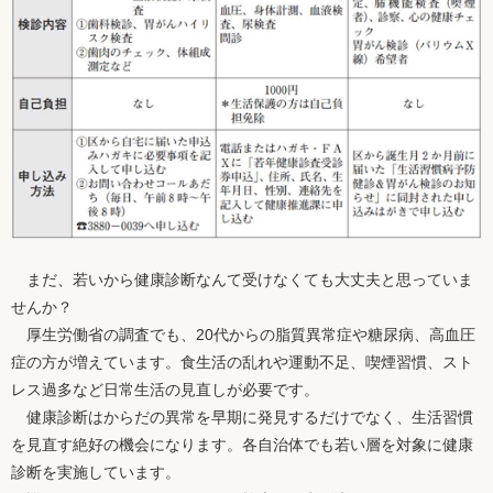
まだ、若いから健康診断なんて受けなくても大丈夫と思っていま
せんか？
厚生労働省の調査でも、20代からの脂質異常症や糖尿病、高血圧
症の方が増えています。食生活の乱れや運動不足、喫煙習慣、スト
レス過多など日常生活の見直しが必要です。
健康診断はからだの異常を早期に発見するだけでなく、生活習慣
を見直す絶好の機会になります。各自治体でも若い層を対象に健康
診断を実施しています。