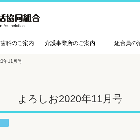
・歯科のご案内
介護事業所のご案内
組合員の
20年11月号
よろしお2020年11月号