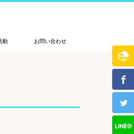
活動
お問い合わせ