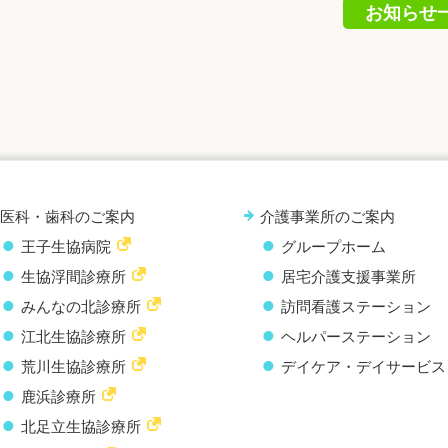
お知らせ
医科・歯科のご案内
介護事業所のご案内
王子生協病院
グループホーム
生協浮間診療所
居宅介護支援事業所
みんなの北診療所
訪問看護ステーション
江北生協診療所
ヘルパーステーション
荒川生協診療所
デイケア・デイサービス
鹿浜診療所
北足立生協診療所