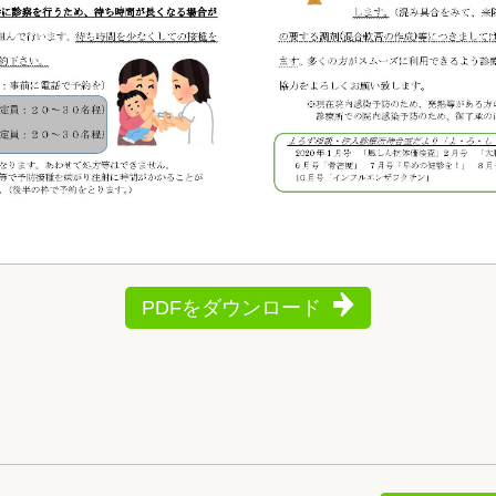
PDFをダウンロード