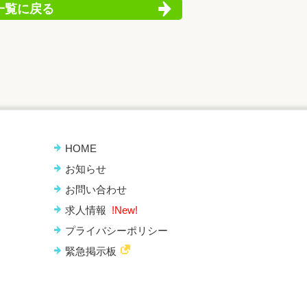
一覧に戻る
HOME
お知らせ
お問い合わせ
求人情報
!New!
プライバシーポリシー
緊急掲示板