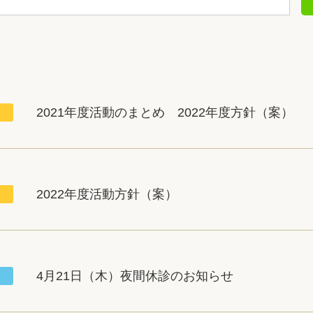
2021年度活動のまとめ 2022年度方針（案）
2022年度活動方針（案）
4月21日（木）夜間休診のお知らせ