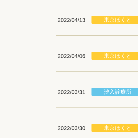
東京ほくと
2022/04/13
東京ほくと
2022/04/06
汐入診療所
2022/03/31
東京ほくと
2022/03/30