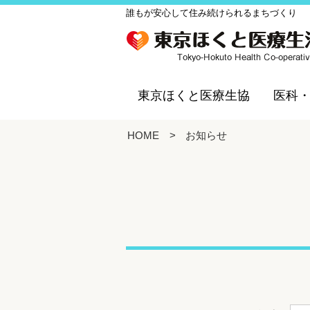
誰もが安心して住み続けられるまちづくり
東京ほくと医療生協
医科
HOME
>
お知らせ