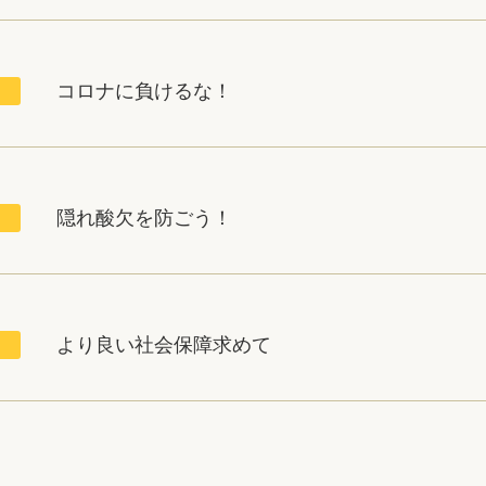
コロナに負けるな！
隠れ酸欠を防ごう！
より良い社会保障求めて