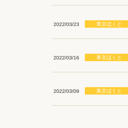
東京ほくと
2022/03/23
東京ほくと
2022/03/16
東京ほくと
2022/03/09