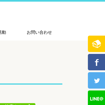
活動
お問い合わせ