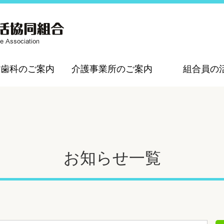
・歯科のご案内
介護事業所のご案内
組合員の
お知らせ一覧