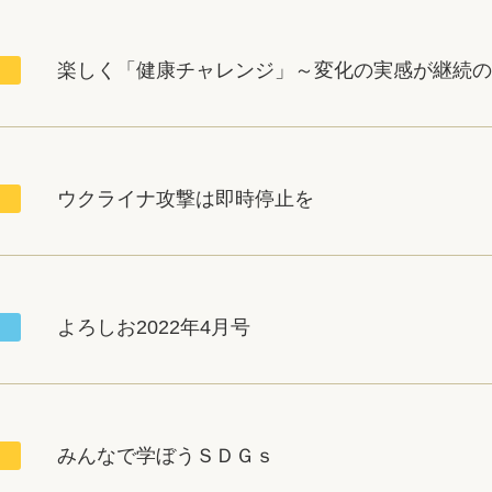
楽しく「健康チャレンジ」～変化の実感が継続の
ウクライナ攻撃は即時停止を
よろしお2022年4月号
みんなで学ぼうＳＤＧｓ