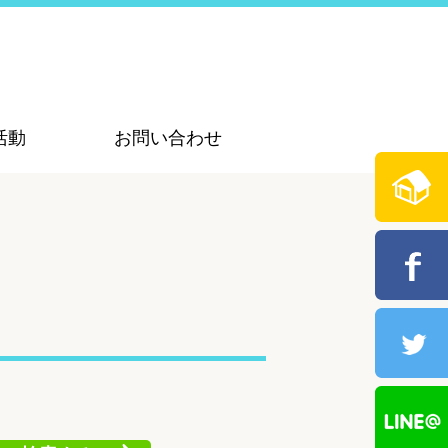
活動
お問い合わせ