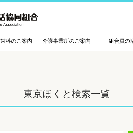
・歯科のご案内
介護事業所のご案内
組合員の
東京ほくと検索一覧