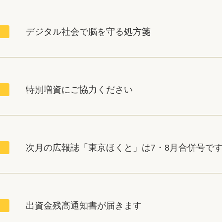
デジタル社会で脳を守る処方箋
特別増資にご協力ください
次月の広報誌「東京ほくと」は7・8月合併号で
出資金残高通知書が届きます