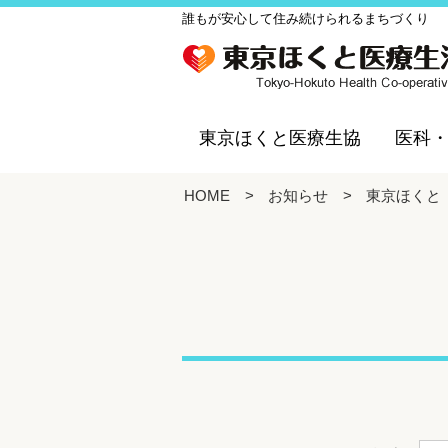
誰もが安心して住み続けられるまちづくり
東京ほくと医療生協
医科
HOME
>
お知らせ
>
東京ほくと