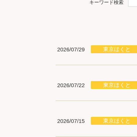
キーワード検索
東京ほくと
2026/07/29
東京ほくと
2026/07/22
東京ほくと
2026/07/15