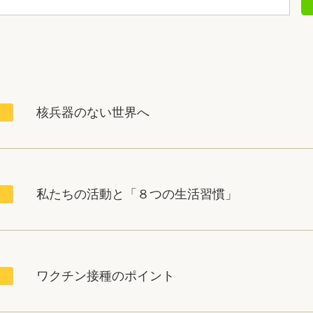
核兵器のない世界へ
私たちの活動と「８つの生活習慣」
ワクチン接種のポイント