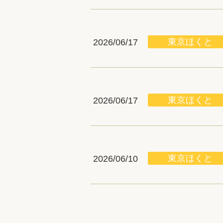
東京ほくと
2026/06/17
東京ほくと
2026/06/17
東京ほくと
2026/06/10