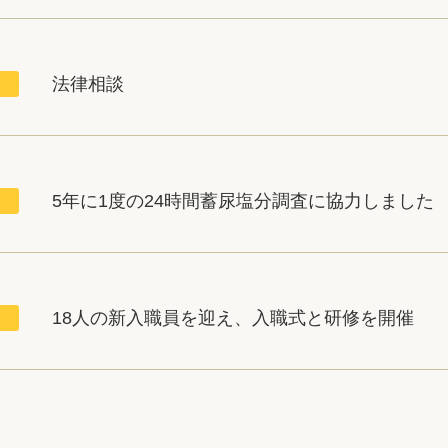
法律相談
5年に1度の24時間蓄尿塩分調査に協力しました
18人の新入職員を迎え、入職式と研修を開催