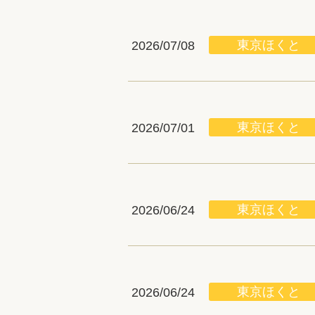
東京ほくと
2026/07/08
東京ほくと
2026/07/01
東京ほくと
2026/06/24
東京ほくと
2026/06/24