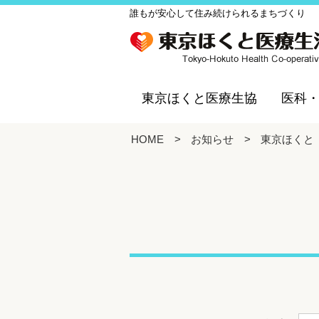
誰もが安心して住み続けられるまちづくり
東京ほくと医療生協
医科
HOME
>
お知らせ
>
東京ほくと