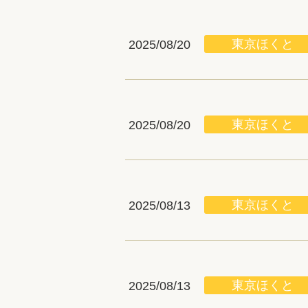
東京ほくと
2025/08/20
東京ほくと
2025/08/20
東京ほくと
2025/08/13
東京ほくと
2025/08/13