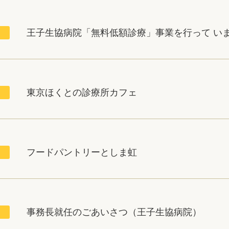
王子生協病院「無料低額診療」事業を行って い
東京ほくとの診療所カフェ
フードパントリーとしま虹
事務長就任のごあいさつ（王子生協病院）