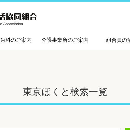
・歯科のご案内
介護事業所のご案内
組合員の
東京ほくと検索一覧