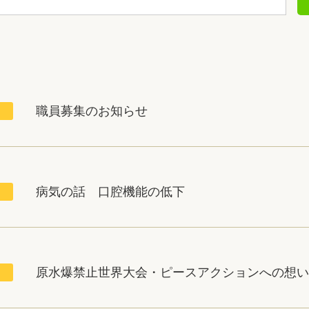
職員募集のお知らせ
病気の話 口腔機能の低下
原水爆禁止世界大会・ピースアクションへの想い