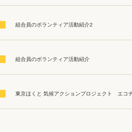
組合員のボランティア活動紹介2
組合員のボランティア活動紹介
東京ほくと 気候アクションプロジェクト エコ