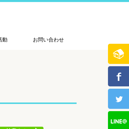
活動
お問い合わせ