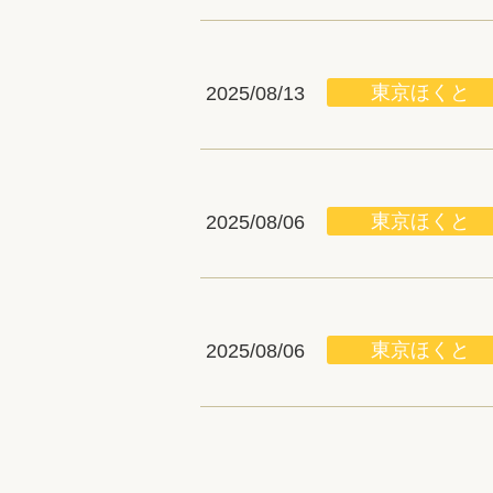
東京ほくと
2025/08/13
東京ほくと
2025/08/06
東京ほくと
2025/08/06