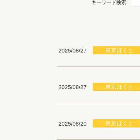
キーワード検索
東京ほくと
2025/08/27
東京ほくと
2025/08/27
東京ほくと
2025/08/20